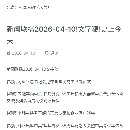
北京：机器人研学人气旺
新闻联播2026-04-10!文字稿!史上今
天
2026-04-10
评论
新闻联播2026-04-10文字稿
[视频]习近平总书记会见中国国民党主席郑丽文
[视频]习近平向中美“乒乓外交”55周年纪念大会暨中美青少年体育
交流系列活动启动仪式致贺信
[视频]李强主持召开经济形势专家和企业家座谈会
[视频]韩正出席中美“乒乓外交”55周年纪念大会暨中美青少年体育