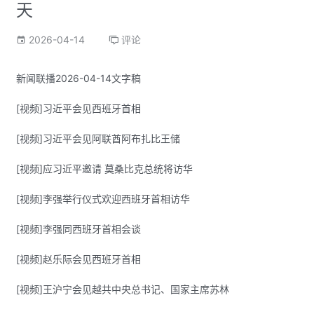
天
2026-04-14
评论
新闻联播2026-04-14文字稿
[视频]习近平会见西班牙首相
[视频]习近平会见阿联酋阿布扎比王储
[视频]应习近平邀请 莫桑比克总统将访华
[视频]李强举行仪式欢迎西班牙首相访华
[视频]李强同西班牙首相会谈
[视频]赵乐际会见西班牙首相
[视频]王沪宁会见越共中央总书记、国家主席苏林