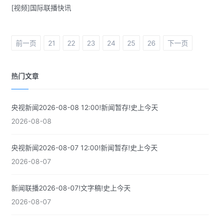
[视频]国际联播快讯
前一页
21
22
23
24
25
26
下一页
热门文章
央视新闻2026-08-08 12:00!新闻暂存!史上今天
2026-08-08
央视新闻2026-08-07 12:00!新闻暂存!史上今天
2026-08-07
新闻联播2026-08-07!文字稿!史上今天
2026-08-07