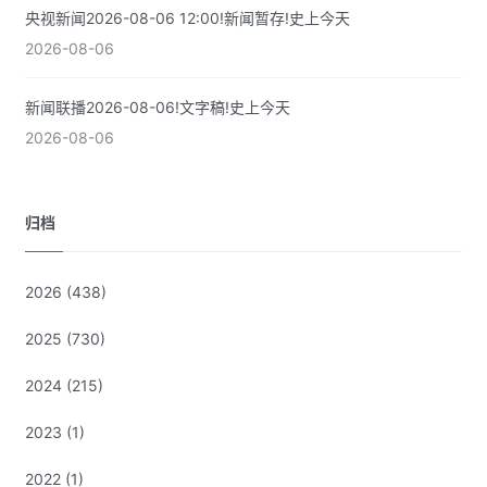
央视新闻2026-08-06 12:00!新闻暂存!史上今天
2026-08-06
新闻联播2026-08-06!文字稿!史上今天
2026-08-06
归档
2026
(438)
2025
(730)
2024
(215)
2023
(1)
2022
(1)