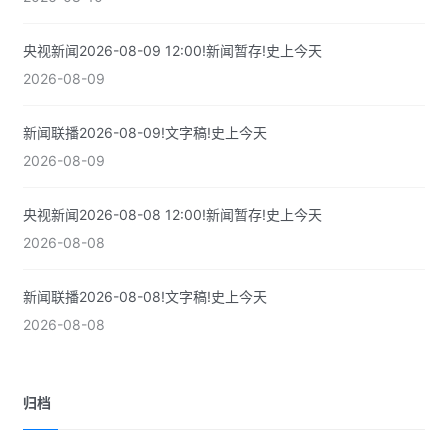
央视新闻2026-08-09 12:00!新闻暂存!史上今天
2026-08-09
新闻联播2026-08-09!文字稿!史上今天
2026-08-09
央视新闻2026-08-08 12:00!新闻暂存!史上今天
2026-08-08
新闻联播2026-08-08!文字稿!史上今天
2026-08-08
归档