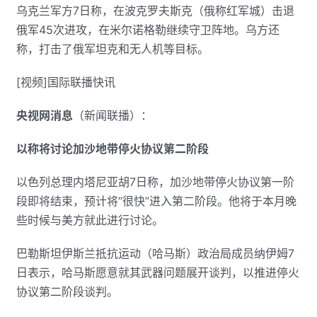
乌克兰军方7日称，在波克罗夫斯克（俄称红军城）击退
俄军45次进攻，在米尔诺格勒继续守卫阵地。乌方还
称，打击了俄军坦克和无人机等目标。
[视频]国际联播快讯
央视网消息
（新闻联播）：
以称将讨论加沙地带停火协议第二阶段
以色列总理内塔尼亚胡7日称，加沙地带停火协议第一阶
段即将结束，预计将“很快”进入第二阶段。他将于本月晚
些时候与美方就此进行讨论。
巴勒斯坦伊斯兰抵抗运动（哈马斯）政治局成员纳伊姆7
日表示，哈马斯愿意就其武器问题展开谈判，以推进停火
协议第二阶段谈判。