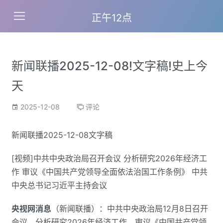
正午12点
新闻联播2025-12-08!文字稿!史上今
天
2025-12-08
评论
新闻联播2025-12-08文字稿
[视频]中共中央政治局召开会议 分析研究2026年经济工
作 审议《中国共产党领导全面依法治国工作条例》 中共
中央总书记习近平主持会议
央视网消息
（新闻联播）：中共中央政治局12月8日召开
会议，分析研究2026年经济工作，审议《中国共产党领