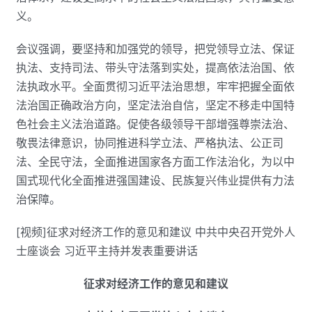
义。
会议强调，要坚持和加强党的领导，把党领导立法、保证
执法、支持司法、带头守法落到实处，提高依法治国、依
法执政水平。全面贯彻习近平法治思想，牢牢把握全面依
法治国正确政治方向，坚定法治自信，坚定不移走中国特
色社会主义法治道路。促使各级领导干部增强尊崇法治、
敬畏法律意识，协同推进科学立法、严格执法、公正司
法、全民守法，全面推进国家各方面工作法治化，为以中
国式现代化全面推进强国建设、民族复兴伟业提供有力法
治保障。
[视频]征求对经济工作的意见和建议 中共中央召开党外人
士座谈会 习近平主持并发表重要讲话
征求对经济工作的意见和建议