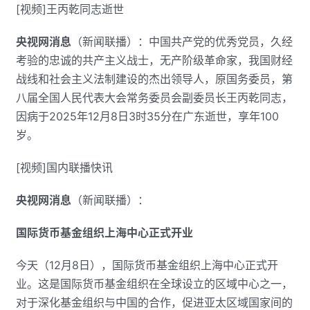
[视频]王丙乾同志逝世
央视网消息
（新闻联播）：中国共产党的优秀党员，久经
考验的忠诚的共产主义战士，无产阶级革命家，我国财经
战线和社会主义法制建设的杰出领导人，原国务委员，第
八届全国人民代表大会常务委员会副委员长王丙乾同志，
因病于2025年12月8日3时35分在广东逝世，享年100
岁。
[视频]国内联播快讯
央视网消息
（新闻联播）：
国际货币基金组织上海中心正式开业
今天（12月8日），国际货币基金组织上海中心正式开
业。这是国际货币基金组织在全球设立的区域中心之一，
对于深化基金组织与中国的合作，促进亚太区域国家间的