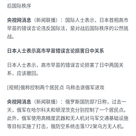
后国际秩序
央视网消息
（新闻联播）：国际人士表示，日本首相高市
早苗的错误言论违反国际法，是对战后国际秩序的公然挑
战。
日本人士表示高市早苗错误言论损害日中关系
日本人士表示，高市早苗的错误言论损害了日中两国关
系，应该撤回。
[视频]俄称控制两个居民点 乌称击退俄军进攻
央视网消息
（新闻联播）：俄罗斯国防部7日称，过去一
天，俄军在哈尔科夫和顿涅茨克分别控制了一个居民点。
此外，俄军使用高精度武器和无人机对乌军交通基础设施
等目标实施了打击，俄防空系统击落172架乌方无人机。