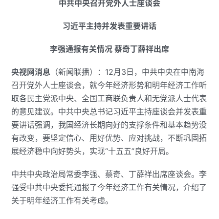
中共中央召开党外人士座谈会
习近平主持并发表重要讲话
李强通报有关情况 蔡奇丁薛祥出席
央视网消息
（新闻联播）：12月3日，中共中央在中南海
召开党外人士座谈会，就今年经济形势和明年经济工作听
取各民主党派中央、全国工商联负责人和无党派人士代表
的意见建议。中共中央总书记习近平主持座谈会并发表重
要讲话强调，我国经济长期向好的支撑条件和基本趋势没
有改变，要坚定信心、用好优势、应对挑战，不断巩固拓
展经济稳中向好势头，实现“十五五”良好开局。
中共中央政治局常委李强、蔡奇、丁薛祥出席座谈会。李
强受中共中央委托通报了今年经济工作有关情况，介绍了
关于明年经济工作有关考虑。