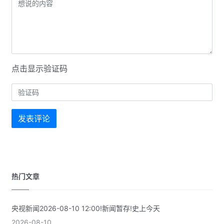
点击显示验证码
发表评论
热门文章
央视新闻2026-08-10 12:00!新闻暂存!史上今天
2026-08-10