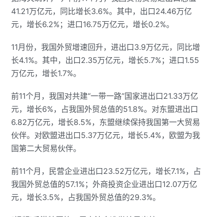
41.21万亿元，同比增长3.6%。其中，出口24.46万亿
元，增长6.2%；进口16.75万亿元，增长0.2%。
11月份，我国外贸增速回升，进出口3.9万亿元，同比增
长4.1%。其中，出口2.35万亿元，增长5.7%；进口1.55
万亿元，增长1.7%。
前11个月，我国对共建“一带一路”国家进出口21.33万亿
元，增长6%，占我国外贸总值的51.8%。对东盟进出口
6.82万亿元，增长8.5%，东盟继续保持我国第一大贸易
伙伴。对欧盟进出口5.37万亿元，增长5.4%，欧盟为我
国第二大贸易伙伴。
前11个月，民营企业进出口23.52万亿元，增长7.1%，占
我国外贸总值的57.1%；外商投资企业进出口12.07万亿
元，增长3.5%，占我国外贸总值的29.3%。