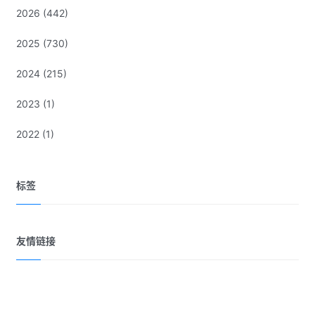
2026
(442)
2025
(730)
2024
(215)
2023
(1)
2022
(1)
标签
友情链接