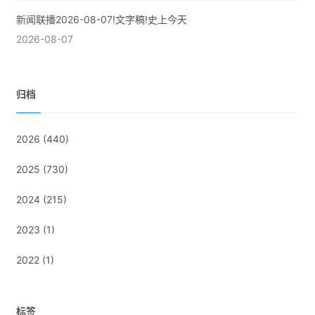
新闻联播2026-08-07!文字稿!史上今天
2026-08-07
归档
2026
(440)
2025
(730)
2024
(215)
2023
(1)
2022
(1)
标签