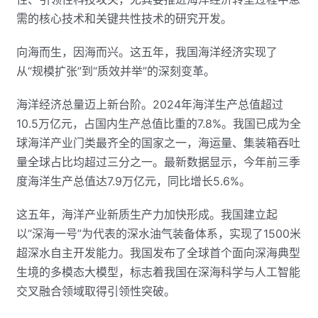
需的核心技术和关键共性技术的研究开发。
向海而生，因海而兴。这五年，我国海洋经济实现了
从“规模扩张”到“质效并举”的深刻变革。
海洋经济总量迈上新台阶。2024年海洋生产总值超过
10.5万亿元，占国内生产总值比重的7.8%。我国已成为全
球海洋产业门类最齐全的国家之一，海运量、集装箱吞吐
量全球占比均超过三分之一。最新数据显示，今年前三季
度海洋生产总值达7.9万亿元，同比增长5.6%。
这五年，海洋产业新质生产力加快形成。我国建立起
以“深海一号”为代表的深水油气装备体系，实现了1500米
超深水自主开发能力。我国发布了全球首个面向深海典型
生境的多模态大模型，标志着我国在深海科学与人工智能
交叉融合领域取得引领性突破。