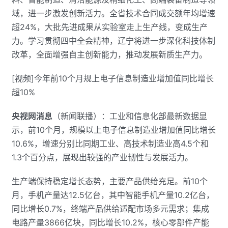
域，进一步激发创新活力。全省技术合同成交额年均增速
超24%，大批先进成果从实验室走上生产线，变成生产
力。学习贯彻四中全会精神，辽宁将进一步深化科技体制
改革，全面增强自主创新能力，推动发展新质生产力。
[视频]今年前10个月规上电子信息制造业增加值同比增长
超10%
央视网消息
（新闻联播）：工业和信息化部最新数据显
示，前10个月，规模以上电子信息制造业增加值同比增长
10.6%，增速分别比同期工业、高技术制造业高4.5个和
1.3个百分点，展现出较强的产业韧性与发展活力。
生产端保持稳定增长态势，主要产品供给充足。前10个
月，手机产量达12.5亿台，其中智能手机产量10.2亿台，
同比增长0.7%，终端产品供给适配市场多元需求；集成
电路产量3866亿块，同比增长10.2%，核心零部件产能