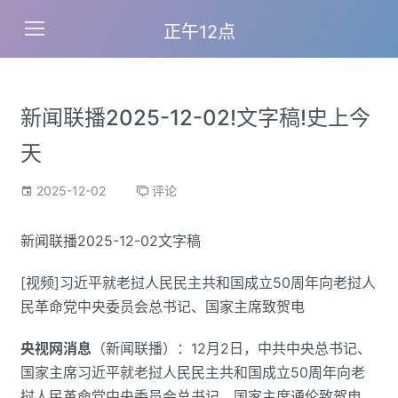
正午12点
新闻联播2025-12-02!文字稿!史上今
天
2025-12-02
评论
新闻联播2025-12-02文字稿
[视频]习近平就老挝人民民主共和国成立50周年向老挝人
民革命党中央委员会总书记、国家主席致贺电
央视网消息
（新闻联播）：12月2日，中共中央总书记、
国家主席习近平就老挝人民民主共和国成立50周年向老
挝人民革命党中央委员会总书记、国家主席通伦致贺电。