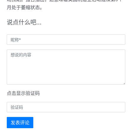
月处于萎缩状态。
说点什么吧...
点击显示验证码
发表评论