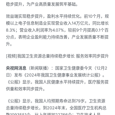
稳步提升，为产业高质量发展筑牢基础。
效益端实现稳步提升，盈利水平持续优化。前10个月，规
模以上电子信息制造业实现营业收入14万亿元，同比增长
8.3%；营业收入利润率为4.07%，较前9个月提高0.1个百
分点，表明企业盈利能力持续改善，产业发展质量不断提
升。
[视频]我国卫生资源总量持续稳步增长 服务效率同步提升
央视网消息
（新闻联播）：国家卫生健康委今天（12月2
日）发布《2024年我国卫生健康事业发展统计公报》。
《公报》显示，我国人民健康水平持续提升，医疗服务提
供量和效率同步提升。
《公报》显示，我国人均预期寿命达到79岁。卫生资源
总量持续稳步增长，到2024年末，全国医疗卫生机构总
数1093551个，比上年增加22766个；卫生技术人员