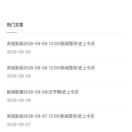
热门文章
央视新闻2026-08-09 12:00!新闻暂存!史上今天
2026-08-09
央视新闻2026-08-08 12:00!新闻暂存!史上今天
2026-08-08
新闻联播2026-08-08!文字稿!史上今天
2026-08-08
央视新闻2026-08-07 12:00!新闻暂存!史上今天
2026-08-07