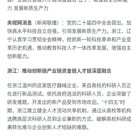
力 发展新质生产力
央视网消息
（新闻联播）：党的二十届四中全会提出，加
快高水平科技自立自强，引领发展新质生产力。浙江、辽
宁认真学习贯彻全会精神，抢抓新一轮科技革命和产业变
革历史机遇，推动教育科技人才一体改革发展，增强自主
创新能力。
浙江：推动创新链产业链资金链人才链深度融合
在浙江温州的这家医疗器械企业，来自高校的科研人员正
在进行新品测试。依托政府选派的科研人员，企业突破了
研发难题，开发出的新产品受到市场欢迎。“十四五”时
期，浙江建立健全人才流动共享机制，通过从高校等机构
选聘高层次科研人员到企业兼职的方式，破解高校科研成
果转化难与企业创新人才短缺的难题。