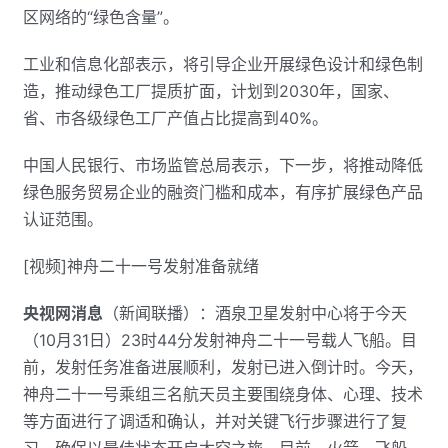
区网络的“绿色含量”。
工业和信息化部表示，将引导企业开展绿色设计和绿色制
造，推动绿色工厂提质扩面，计划到2030年，国家、
省、市各级绿色工厂产值占比提高到40%。
中国人民银行、市场监管总局表示，下一步，将推动降低
绿色服务贸易企业的融资门槛和成本，有序扩展绿色产品
认证范围。
[视频]神舟二十一号发射准备就绪
央视网消息
（新闻联播）：酒泉卫星发射中心将于今天
（10月31日）23时44分发射神舟二十一号载人飞船。目
前，发射任务准备进展顺利，发射已进入倒计时。今天，
神舟二十一号乘组三名航天员主要围绕身体、心理、技术
等方面进行了调适和确认，并对关键飞行步骤进行了复