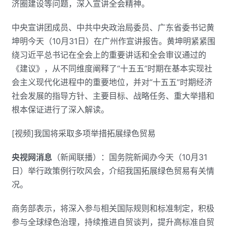
济圈建设等问题，深入宣讲全会精神。
中央宣讲团成员、中共中央政治局委员、广东省委书记黄
坤明今天（10月31日）在广州作宣讲报告。黄坤明紧紧围
绕习近平总书记在全会上的重要讲话和全会审议通过的
《建议》，从不同维度阐释了“十五五”时期在基本实现社
会主义现代化进程中的重要地位，并对“十五五”时期经济
社会发展的指导方针、主要目标、战略任务、重大举措和
根本保证进行了深入解读。
[视频]我国将采取多项举措拓展绿色贸易
央视网消息
（新闻联播）：国务院新闻办今天（10月31
日）举行政策例行吹风会，介绍我国拓展绿色贸易有关情
况。
商务部表示，将深入参与相关国际规则和标准制定，积极
参与全球绿色治理，持续推进自贸谈判，提升高标准自贸