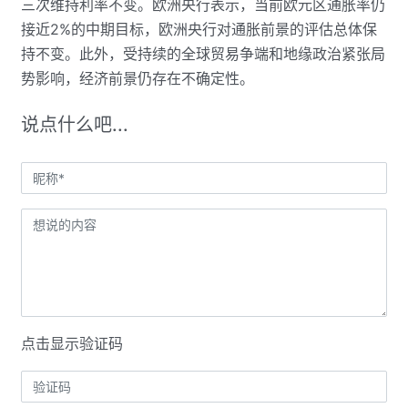
三次维持利率不变。欧洲央行表示，当前欧元区通胀率仍
接近2%的中期目标，欧洲央行对通胀前景的评估总体保
持不变。此外，受持续的全球贸易争端和地缘政治紧张局
势影响，经济前景仍存在不确定性。
说点什么吧...
点击显示验证码