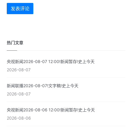
发表评论
热门文章
央视新闻2026-08-07 12:00!新闻暂存!史上今天
2026-08-07
新闻联播2026-08-07!文字稿!史上今天
2026-08-07
央视新闻2026-08-06 12:00!新闻暂存!史上今天
2026-08-06