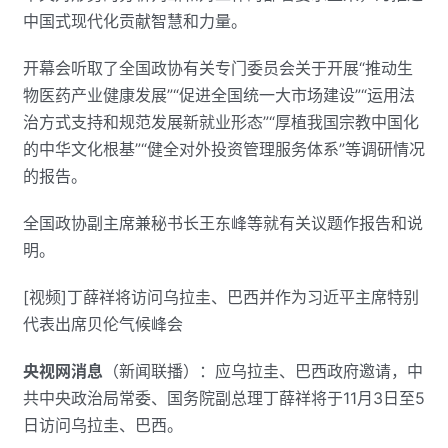
中国式现代化贡献智慧和力量。
开幕会听取了全国政协有关专门委员会关于开展“推动生
物医药产业健康发展”“促进全国统一大市场建设”“运用法
治方式支持和规范发展新就业形态”“厚植我国宗教中国化
的中华文化根基”“健全对外投资管理服务体系”等调研情况
的报告。
全国政协副主席兼秘书长王东峰等就有关议题作报告和说
明。
[视频]丁薛祥将访问乌拉圭、巴西并作为习近平主席特别
代表出席贝伦气候峰会
央视网消息
（新闻联播）：应乌拉圭、巴西政府邀请，中
共中央政治局常委、国务院副总理丁薛祥将于11月3日至5
日访问乌拉圭、巴西。