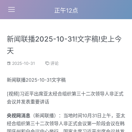
正午12点
新闻联播2025-10-31!文字稿!史上今
天
2025-10-31
评论
新闻联播2025-10-31文字稿
[视频]习近平出席亚太经合组织第三十二次领导人非正式
会议并发表重要讲话
央视网消息
（新闻联播）：当地时间10月31日上午，亚太
经合组织第三十二次领导人非正式会议第一阶段会议在韩
国庆州和白会议中心举行。国家主席习近平出席会议并发