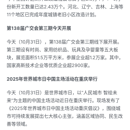
份新开工数量已达2.43万个。河北、辽宁、吉林、上海等
11个地区已完成年度城镇老旧小区改造计划。
第138届广交会第三期今天开展
今天（10月31日），第138届广交会第三期线下展开展。
第三期设有时尚、家用纺织品、玩具及孕婴童等五大板
块，展览面积51.5万平方米，参展企业超1.2万家。其中，
国家高新技术企业等优质企业超2900家。
2025年世界城市日中国主场活动在重庆举行
今天（10月31日）是世界城市日，以“人民城市 智绘未
来”为主题的中国主场活动近日在重庆举行。现场发布了
《2025年世界城市日中国主场活动重庆倡议》，围绕城
市可持续发展提出七大核心主张，涵盖区域协同、民生改
善等领域。