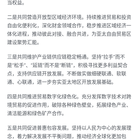
当权益。
二是共同营造开放型区域经济环境。持续推进贸易和投资
自由化便利化，深化财金领域合作，稳步推进区域经济一
体化进程，推动彼此对接、融合共进，为亚太自由贸易区
建设聚势汇能。
三是共同维护产业链供应链稳定畅通。坚持“拉手”而不
是“松手”、“延链”而不是“断链”，积极寻找更多利益契合
点，支持供应链开放发展。不断做实做细硬联通、软联
通、心联通，进一步夯实亚太地区开放发展基础。
四是共同推进贸易数字化绿色化。充分发挥数字技术对跨
境贸易的促进作用，破除各种绿色壁垒，拓展绿色产业、
清洁能源和绿色矿产合作。
五是共同促进普惠包容发展。坚持以人民为中心的发展理
念，着力解决发展不平衡问题，推动经济全球化更加包