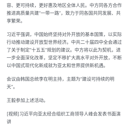
容、更可持续，更好惠及地区全体人民。中方同各方合作
推进高质量共建“一带一路”，致力于同各国共同发展、共
享繁荣。
习近平强调，中国始终坚持对外开放的基本国策，以实际
行动推动建设开放型世界经济。中共二十届四中全会通过
了关于制定“十五五”规划的建议。中方将以此为契机，进
一步全面深化改革，坚定不移扩大高水平对外开放，不断
以中国式现代化新成就为亚太和世界提供新机遇。
会议由韩国总统李在明主持，主题为“建设可持续的明
天”。
王毅参加上述活动。
[视频]习近平向亚太经合组织工商领导人峰会发表书面演
讲