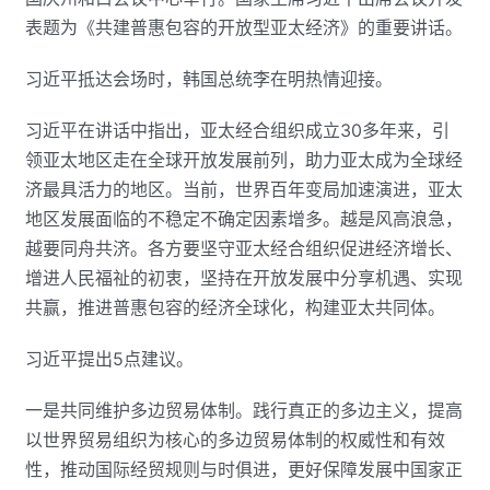
表题为《共建普惠包容的开放型亚太经济》的重要讲话。
习近平抵达会场时，韩国总统李在明热情迎接。
习近平在讲话中指出，亚太经合组织成立30多年来，引
领亚太地区走在全球开放发展前列，助力亚太成为全球经
济最具活力的地区。当前，世界百年变局加速演进，亚太
地区发展面临的不稳定不确定因素增多。越是风高浪急，
越要同舟共济。各方要坚守亚太经合组织促进经济增长、
增进人民福祉的初衷，坚持在开放发展中分享机遇、实现
共赢，推进普惠包容的经济全球化，构建亚太共同体。
习近平提出5点建议。
一是共同维护多边贸易体制。践行真正的多边主义，提高
以世界贸易组织为核心的多边贸易体制的权威性和有效
性，推动国际经贸规则与时俱进，更好保障发展中国家正