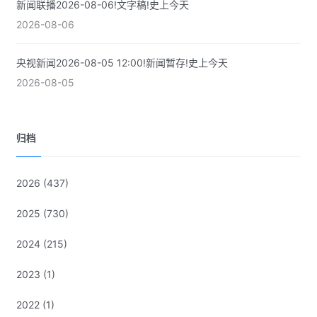
新闻联播2026-08-06!文字稿!史上今天
2026-08-06
央视新闻2026-08-05 12:00!新闻暂存!史上今天
2026-08-05
归档
2026
(437)
2025
(730)
2024
(215)
2023
(1)
2022
(1)